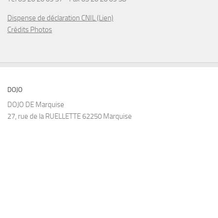
Dispense de déclaration CNIL (Lien)
Crédits Photos
DOJO
DOJO DE Marquise
27, rue de la RUELLETTE 62250 Marquise