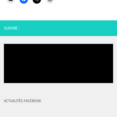
SUIVRE :
ACTUALITÉS FACEBOOK