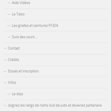
Aide Vidéos
Le Taïso
Les grades et ceintures FFJDA
Suivi des cours…
Contact
Crédits
Essais et Inscription
Infos
Le dojo
Joignez les rangs de notre club de judo et devenez partenaire