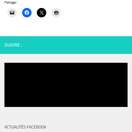
Partager :
SUIVRE :
ACTUALITÉS FACEBOOK